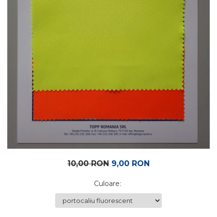
10,00 RON
9,00 RON
Culoare
: