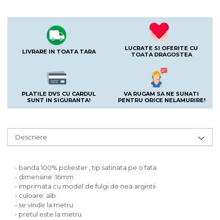
LUCRATE SI OFERITE CU
LIVRARE IN TOATA TARA
TOATA DRAGOSTEA
PLATILE DVS CU CARDUL
VA RUGAM SA NE SUNATI
SUNT IN SIGURANTA!
PENTRU ORICE NELAMURIRE!
Descriere
- banda 100% poliester , tip satinata pe o fata
- dimensine :16mm
- imprimata cu model de fulgi de nea argintii
- culoare: alb
- se vinde la metru
- pretul este la metru